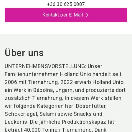
+36 30 625 0887
Kontakt per E-Mail
Über uns
UNTERNEHMENSVORSTELLUNG: Unser
Familienunternehmen Holland Unio handelt seit
2006 mit Tiernahrung. 2022 erwarb Holland Unio
ein Werk in Bábolna, Ungarn, und produzierte dort
zusätzlich Tiernahrung. In diesem Werk stellen
wir folgende Kategorien her: Dosenfutter,
Schokoriegel, Salami sowie Snacks und
Leckerlis. Die jährliche Produktionskapazität
beträgt 40.000 Tonnen Tiernahrung. Dank