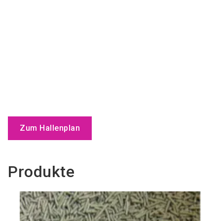
Zum Hallenplan
Produkte