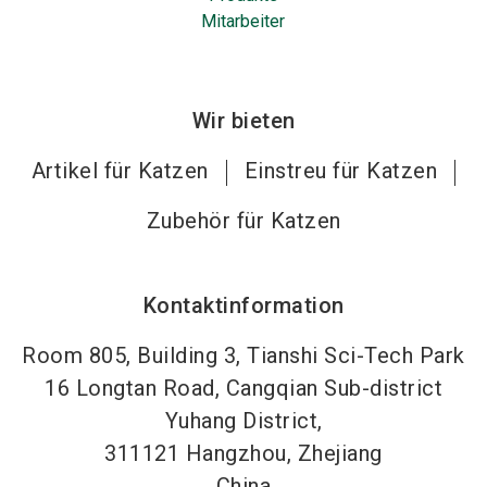
Mitarbeiter
Wir bieten
Artikel für Katzen
Einstreu für Katzen
Zubehör für Katzen
Kontaktinformation
Room 805, Building 3, Tianshi Sci-Tech Park
16 Longtan Road, Cangqian Sub-district
Yuhang District,
311121
Hangzhou, Zhejiang
China