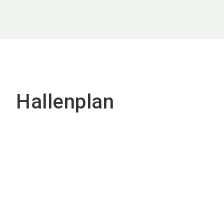
Hallenplan