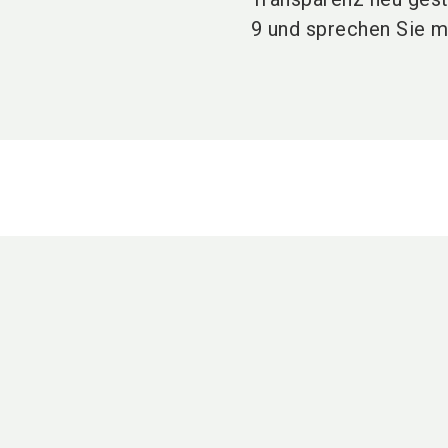
9 und sprechen Sie mi