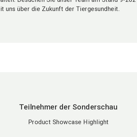
t uns über die Zukunft der Tiergesundheit.
Teilnehmer der Sonderschau
Product Showcase Highlight