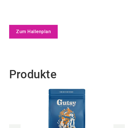
Zum Hallenplan
Produkte