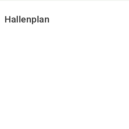
Hallenplan