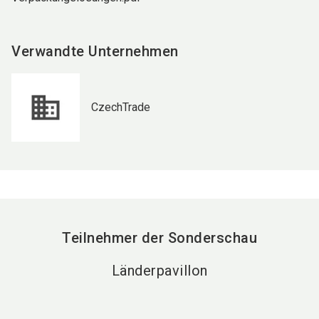
Verwandte Unternehmen
CzechTrade
Teilnehmer der Sonderschau
Länderpavillon