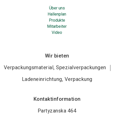
Über uns
Hallenplan
Produkte
Mitarbeiter
Video
Wir bieten
Verpackungsmaterial, Spezialverpackungen
Ladeneinrichtung, Verpackung
Kontaktinformation
Partyzanska 464