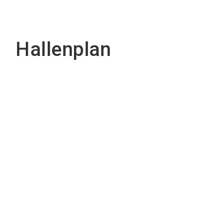
Hallenplan