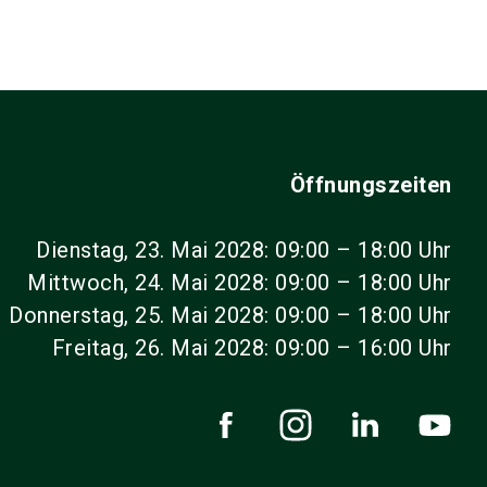
Öffnungszeiten
Dienstag, 23. Mai 2028: 09:00 – 18:00 Uhr
Mittwoch, 24. Mai 2028: 09:00 – 18:00 Uhr
Donnerstag, 25. Mai 2028: 09:00 – 18:00 Uhr
Freitag, 26. Mai 2028: 09:00 – 16:00 Uhr