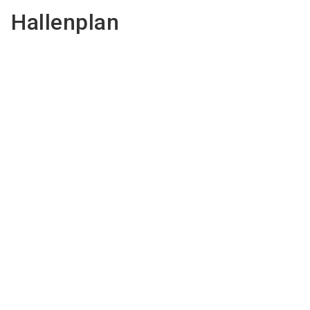
Hallenplan