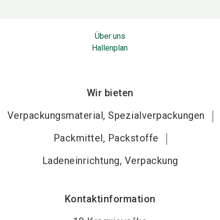
Über uns
Hallenplan
Wir bieten
Verpackungsmaterial, Spezialverpackungen
Packmittel, Packstoffe
Ladeneinrichtung, Verpackung
Kontaktinformation