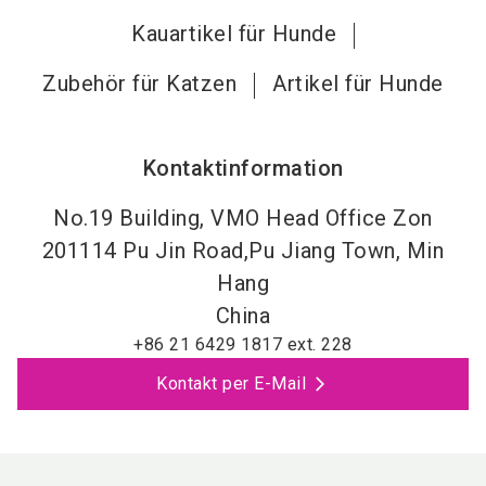
Kauartikel für Hunde
Zubehör für Katzen
Artikel für Hunde
Kontaktinformation
No.19 Building, VMO Head Office Zon
201114
Pu Jin Road,Pu Jiang Town, Min
Hang
China
+86 21 6429 1817 ext. 228
Kontakt per E-Mail