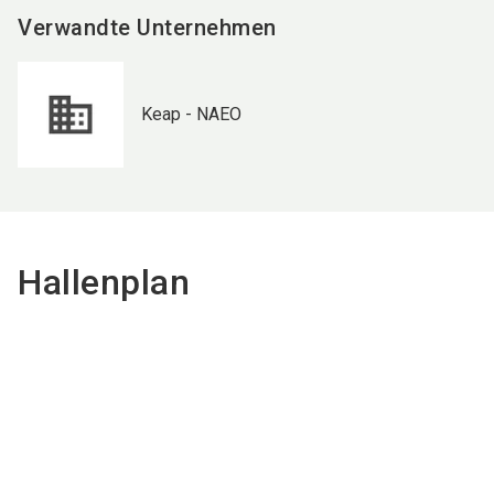
Verwandte Unternehmen
Keap - NAEO
Hallenplan