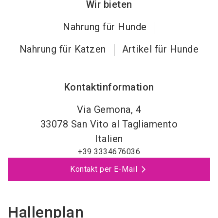
Wir bieten
Nahrung für Hunde
Nahrung für Katzen
Artikel für Hunde
Kontaktinformation
Via Gemona, 4
33078
San Vito al Tagliamento
Italien
+39 3334676036
Kontakt per E-Mail
Hallenplan