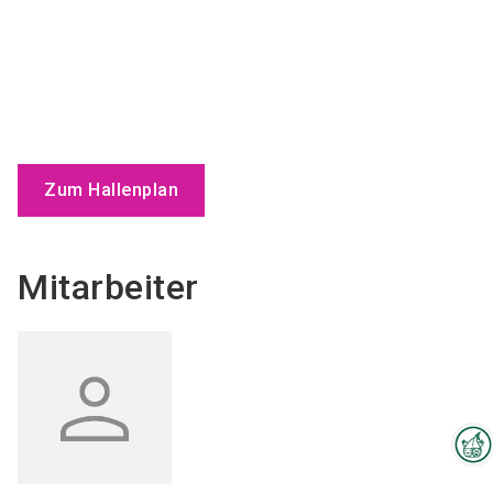
Zum Hallenplan
Mitarbeiter
Interzoo-Newsletter