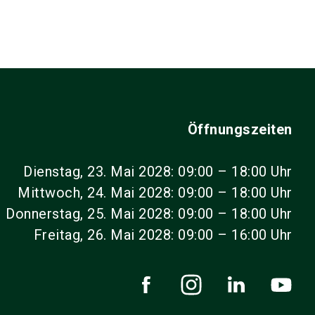
Öffnungszeiten
Dienstag, 23. Mai 2028: 09:00 – 18:00 Uhr
Mittwoch, 24. Mai 2028: 09:00 – 18:00 Uhr
Donnerstag, 25. Mai 2028: 09:00 – 18:00 Uhr
Freitag, 26. Mai 2028: 09:00 – 16:00 Uhr