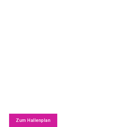
Zum Hallenplan