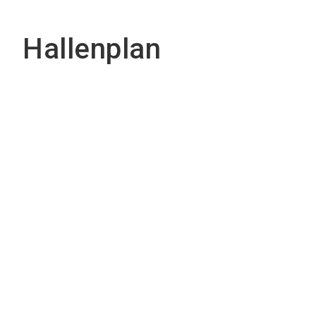
Hallenplan