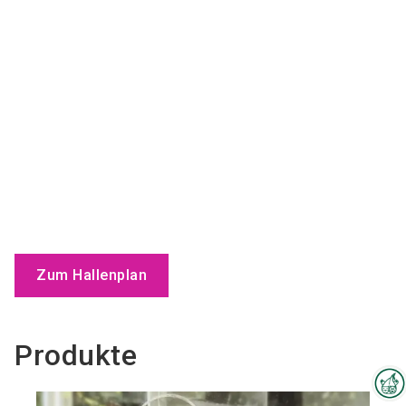
Zum Hallenplan
Produkte