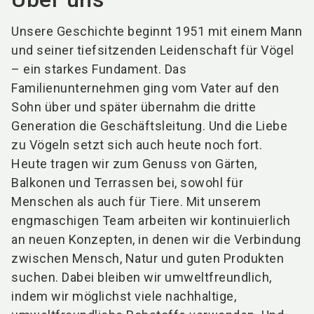
Unsere Geschichte beginnt 1951 mit einem Mann
und seiner tiefsitzenden Leidenschaft für Vögel
– ein starkes Fundament. Das
Familienunternehmen ging vom Vater auf den
Sohn über und später übernahm die dritte
Generation die Geschäftsleitung. Und die Liebe
zu Vögeln setzt sich auch heute noch fort.
Heute tragen wir zum Genuss von Gärten,
Balkonen und Terrassen bei, sowohl für
Menschen als auch für Tiere. Mit unserem
engmaschigen Team arbeiten wir kontinuierlich
an neuen Konzepten, in denen wir die Verbindung
zwischen Mensch, Natur und guten Produkten
suchen. Dabei bleiben wir umweltfreundlich,
indem wir möglichst viele nachhaltige,