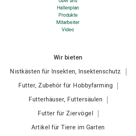
Über uns
Hallenplan
Produkte
Mitarbeiter
Video
Wir bieten
Nistkästen für Insekten, Insektenschutz
Futter, Zubehör für Hobbyfarming
Futterhäuser, Futtersäulen
Futter für Ziervögel
Artikel für Tiere im Garten