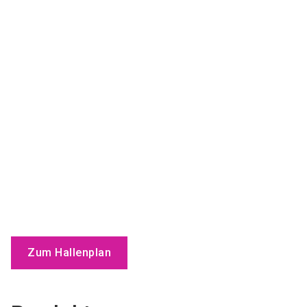
Zum Hallenplan