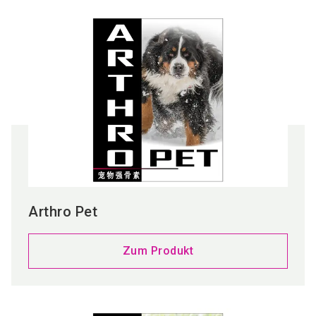
Arthro Pet
Zum Produkt