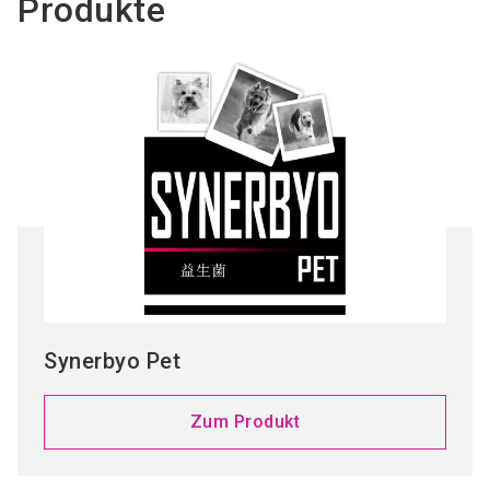
Produkte
Synerbyo Pet
Zum Produkt