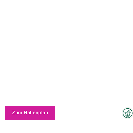
Zum Hallenplan
Interzoo-Newsletter