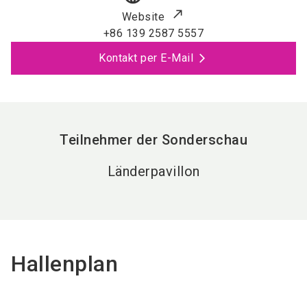
Website
+86 139 2587 5557
Kontakt per E-Mail
Teilnehmer der Sonderschau
Länderpavillon
Hallenplan