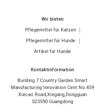
Wir bieten
Pflegemittel für Katzen
Pflegemittel für Hunde
Artikel für Hunde
Kontaktinformation
Building 7 Country Garden Smart
Manufacturing Innovation Cent No.459
Xiecao Road,Xiegang,Dongguan
523590
Guangdong