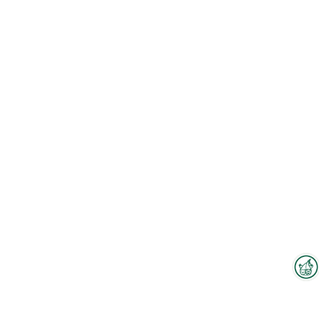
Interzoo-Newsletter