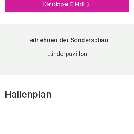
Kontakt per E-Mail
Teilnehmer der Sonderschau
Länderpavillon
Hallenplan