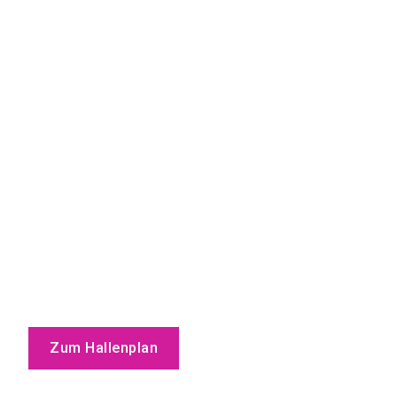
Zum Hallenplan