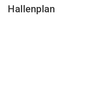
Hallenplan