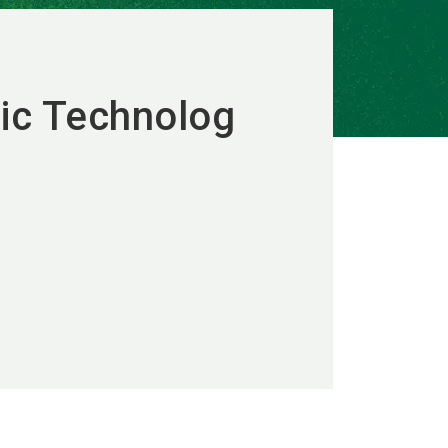
nic Technolog