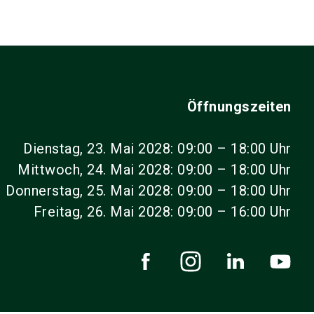
Öffnungszeiten
Dienstag, 23. Mai 2028: 09:00 – 18:00 Uhr
Mittwoch, 24. Mai 2028: 09:00 – 18:00 Uhr
Donnerstag, 25. Mai 2028: 09:00 – 18:00 Uhr
Freitag, 26. Mai 2028: 09:00 – 16:00 Uhr