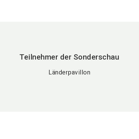
Teilnehmer der Sonderschau
Länderpavillon