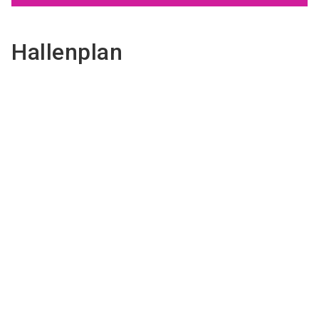
Hallenplan