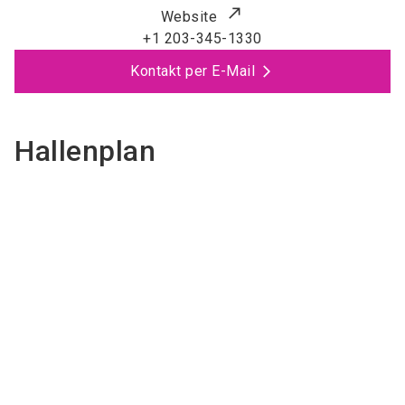
Website
+1 203-345-1330
Kontakt per E-Mail
Hallenplan