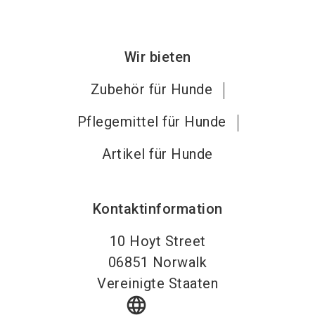
Wir bieten
Zubehör für Hunde
Pflegemittel für Hunde
Artikel für Hunde
Kontaktinformation
10 Hoyt Street
06851
Norwalk
Vereinigte Staaten
language