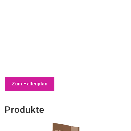
Zum Hallenplan
Produkte