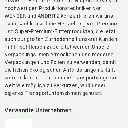
sowie für Fische, Pferde und Nagetiere.Dank der
hochwertigen Produktionstechniken von
WENGER und ANDRITZ konzentrieren wir uns
hauptsächlich auf die Herstellung von Premium-
und Super-Premium-Futterprodukten, die jetzt
auch zur großen Zufriedenheit unserer Kunden
mit Frischfleisch zubereitet werden.Unsere
Verpackungslinien ermöglichen uns moderne
Verpackungen und Folien zu verwenden, damit
die hohen ökologischen Anforderungen erfüllt
werden können. Und um die Transportwege so
weit wie möglich zu verkürzen, wird unser
eigenes Transportunternehmen genutzt.
Verwandte Unternehmen