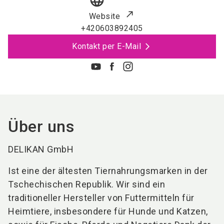
language
Website
+420603892405
Kontakt per E-Mail
Über uns
DELIKAN GmbH
Ist eine der ältesten Tiernahrungsmarken in der
Tschechischen Republik. Wir sind ein
traditioneller Hersteller von Futtermitteln für
Heimtiere, insbesondere für Hunde und Katzen,