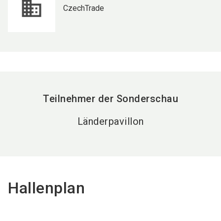
CzechTrade
Teilnehmer der Sonderschau
Länderpavillon
Hallenplan