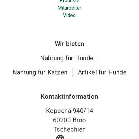
Produkte
Mitarbeiter
Video
Wir bieten
Nahrung für Hunde
Nahrung für Katzen
Artikel für Hunde
Kontaktinformation
Kopecná 940/14
60200
Brno
Tschechien