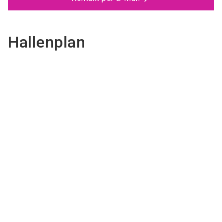
Hallenplan