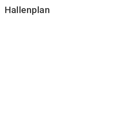
Hallenplan