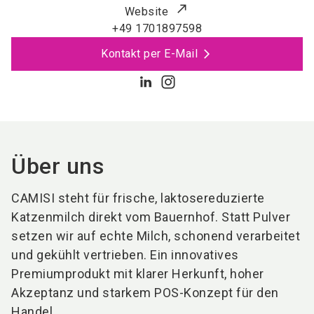
Website
+49 1701897598
Kontakt per E-Mail
Über uns
CAMISI steht für frische, laktosereduzierte
Katzenmilch direkt vom Bauernhof. Statt Pulver
setzen wir auf echte Milch, schonend verarbeitet
und gekühlt vertrieben. Ein innovatives
Premiumprodukt mit klarer Herkunft, hoher
Akzeptanz und starkem POS-Konzept für den
Handel.