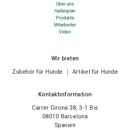
Über uns
Hallenplan
Produkte
Mitarbeiter
Video
Wir bieten
Zubehör für Hunde
Artikel für Hunde
Kontaktinformation
Carrer Girona 38, 3-1 Bis
08010
Barcelona
Spanien