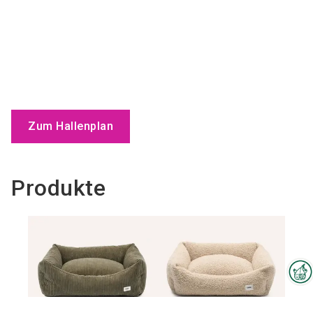
Zum Hallenplan
Produkte
Interzoo-Newsletter