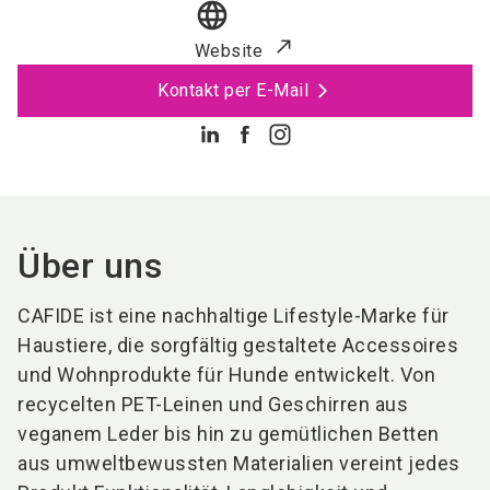
language
Website
Kontakt per E-Mail
Über uns
CAFIDE ist eine nachhaltige Lifestyle-Marke für
Haustiere, die sorgfältig gestaltete Accessoires
und Wohnprodukte für Hunde entwickelt. Von
recycelten PET-Leinen und Geschirren aus
veganem Leder bis hin zu gemütlichen Betten
aus umweltbewussten Materialien vereint jedes