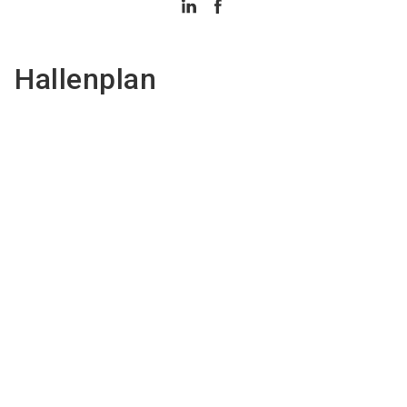
Hallenplan