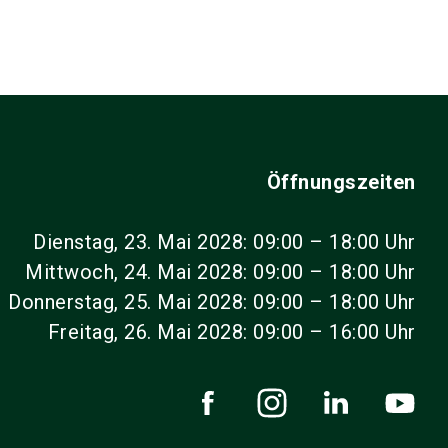
Öffnungszeiten
Dienstag, 23. Mai 2028: 09:00 – 18:00 Uhr
Mittwoch, 24. Mai 2028: 09:00 – 18:00 Uhr
Donnerstag, 25. Mai 2028: 09:00 – 18:00 Uhr
Freitag, 26. Mai 2028: 09:00 – 16:00 Uhr