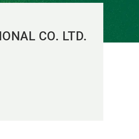
ONAL CO. LTD.