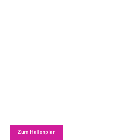
Zum Hallenplan