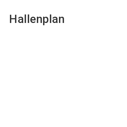
Hallenplan