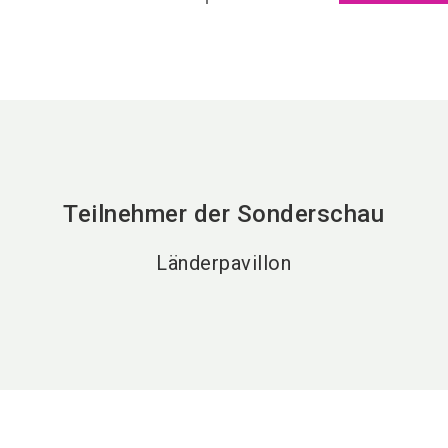
Teilnehmer der Sonderschau
Länderpavillon