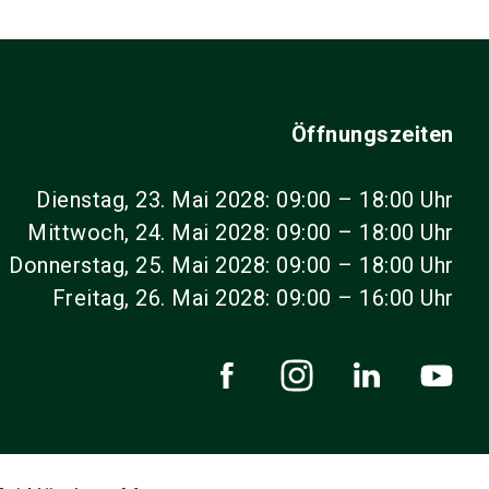
Öffnungszeiten
Dienstag, 23. Mai 2028: 09:00 – 18:00 Uhr
Mittwoch, 24. Mai 2028: 09:00 – 18:00 Uhr
Donnerstag, 25. Mai 2028: 09:00 – 18:00 Uhr
Freitag, 26. Mai 2028: 09:00 – 16:00 Uhr