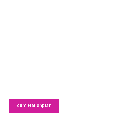
Zum Hallenplan