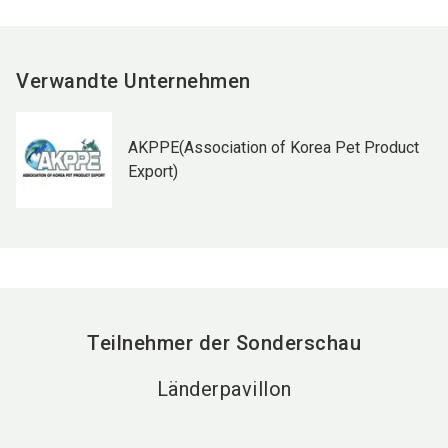
Verwandte Unternehmen
AKPPE(Association of Korea Pet Product
Export)
Teilnehmer der Sonderschau
Länderpavillon