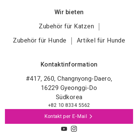
Wir bieten
Zubehör für Katzen
Zubehör für Hunde
Artikel für Hunde
Kontaktinformation
#417, 260, Changnyong-Daero,
16229
Gyeonggi-Do
Südkorea
+82 10 8334 5562
Kontakt per E-Mail