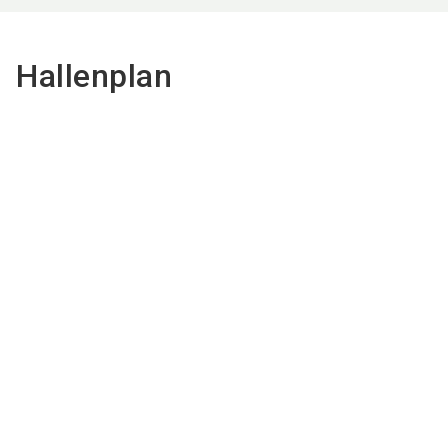
Hallenplan