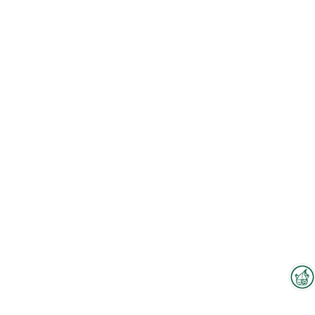
Interzoo-Newsletter