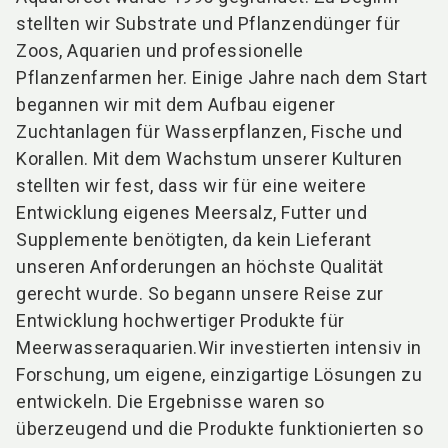
stellten wir Substrate und Pflanzendünger für
Zoos, Aquarien und professionelle
Pflanzenfarmen her. Einige Jahre nach dem Start
begannen wir mit dem Aufbau eigener
Zuchtanlagen für Wasserpflanzen, Fische und
Korallen. Mit dem Wachstum unserer Kulturen
stellten wir fest, dass wir für eine weitere
Entwicklung eigenes Meersalz, Futter und
Supplemente benötigten, da kein Lieferant
unseren Anforderungen an höchste Qualität
gerecht wurde. So begann unsere Reise zur
Entwicklung hochwertiger Produkte für
Meerwasseraquarien.Wir investierten intensiv in
Forschung, um eigene, einzigartige Lösungen zu
entwickeln. Die Ergebnisse waren so
überzeugend und die Produkte funktionierten so