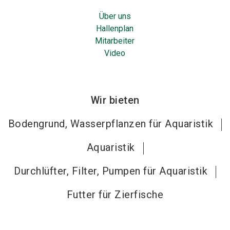
Über uns
Hallenplan
Mitarbeiter
Video
Wir bieten
Bodengrund, Wasserpflanzen für Aquaristik
Aquaristik
Durchlüfter, Filter, Pumpen für Aquaristik
Futter für Zierfische