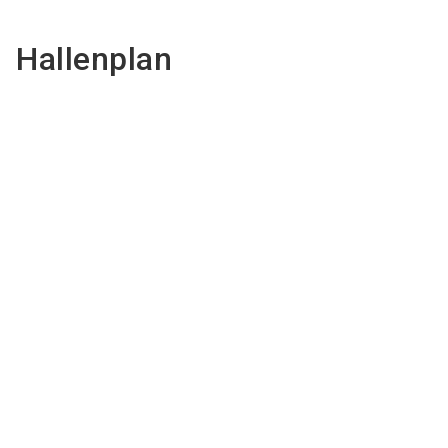
Hallenplan