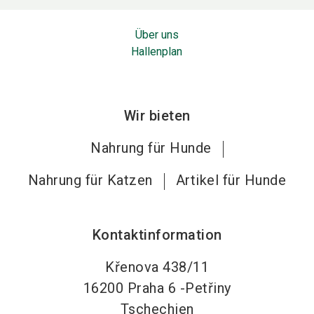
Über uns
Hallenplan
Wir bieten
Nahrung für Hunde
Nahrung für Katzen
Artikel für Hunde
Kontaktinformation
Křenova 438/11
16200
Praha 6 -Petřiny
Tschechien