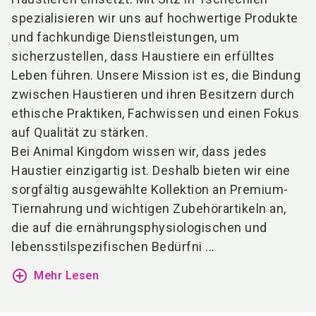
spezialisieren wir uns auf hochwertige Produkte
und fachkundige Dienstleistungen, um
sicherzustellen, dass Haustiere ein erfülltes
Leben führen. Unsere Mission ist es, die Bindung
zwischen Haustieren und ihren Besitzern durch
ethische Praktiken, Fachwissen und einen Fokus
auf Qualität zu stärken.
Bei Animal Kingdom wissen wir, dass jedes
Haustier einzigartig ist. Deshalb bieten wir eine
sorgfältig ausgewählte Kollektion an Premium-
Tiernahrung und wichtigen Zubehörartikeln an,
die auf die ernährungsphysiologischen und
lebensstilspezifischen Bedürfni ...
add_circle_outline
Mehr Lesen