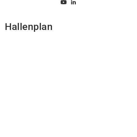
Hallenplan