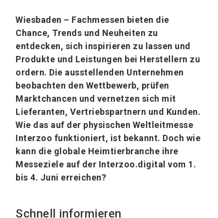
Wiesbaden – Fachmessen bieten die
Chance, Trends und Neuheiten zu
entdecken, sich inspirieren zu lassen und
Produkte und Leistungen bei Herstellern zu
ordern. Die ausstellenden Unternehmen
beobachten den Wettbewerb, prüfen
Marktchancen und vernetzen sich mit
Lieferanten, Vertriebspartnern und Kunden.
Wie das auf der physischen Weltleitmesse
Interzoo funktioniert, ist bekannt. Doch wie
kann die globale Heimtierbranche ihre
Messeziele auf der Interzoo.digital vom 1.
bis 4. Juni erreichen?
Schnell informieren