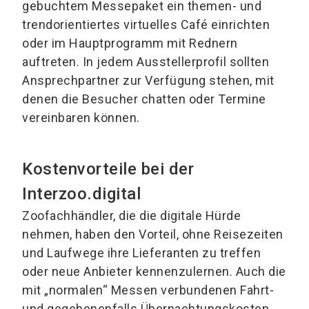
gebuchtem Messepaket ein themen- und
trendorientiertes virtuelles Café einrichten
oder im Hauptprogramm mit Rednern
auftreten. In jedem Ausstellerprofil sollten
Ansprechpartner zur Verfügung stehen, mit
denen die Besucher chatten oder Termine
vereinbaren können.
Kostenvorteile bei der
Interzoo.digital
Zoofachhändler, die die digitale Hürde
nehmen, haben den Vorteil, ohne Reisezeiten
und Laufwege ihre Lieferanten zu treffen
oder neue Anbieter kennenzulernen. Auch die
mit „normalen“ Messen verbundenen Fahrt-
und gegebenenfalls Übernachtungskosten