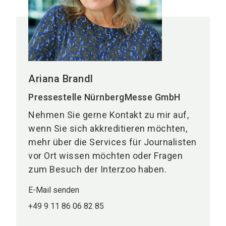
Ariana Brandl
Pressestelle NürnbergMesse GmbH
Nehmen Sie gerne Kontakt zu mir auf,
wenn Sie sich akkreditieren möchten,
mehr über die Services für Journalisten
vor Ort wissen möchten oder Fragen
zum Besuch der Interzoo haben.
E-Mail senden
+49 9 11 86 06 82 85