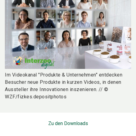
Im Videokanal "Produkte & Unternehmen" entdecken
Besucher neue Produkte in kurzen Videos, in denen
Aussteller ihre Innovationen inszenieren. // ©
WZF/fizkes.depositphotos
Zu den Downloads