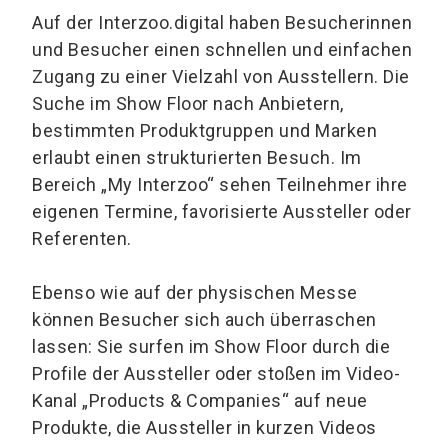
Auf der Interzoo.digital haben Besucherinnen
und Besucher einen schnellen und einfachen
Zugang zu einer Vielzahl von Ausstellern. Die
Suche im Show Floor nach Anbietern,
bestimmten Produktgruppen und Marken
erlaubt einen strukturierten Besuch. Im
Bereich „My Interzoo“ sehen Teilnehmer ihre
eigenen Termine, favorisierte Aussteller oder
Referenten.
Ebenso wie auf der physischen Messe
können Besucher sich auch überraschen
lassen: Sie surfen im Show Floor durch die
Profile der Aussteller oder stoßen im Video-
Kanal „Products & Companies“ auf neue
Produkte, die Aussteller in kurzen Videos