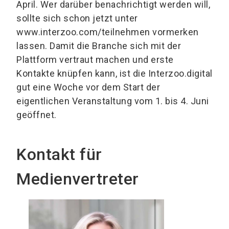
April. Wer darüber benachrichtigt werden will,
sollte sich schon jetzt unter
www.interzoo.com/teilnehmen vormerken
lassen. Damit die Branche sich mit der
Plattform vertraut machen und erste
Kontakte knüpfen kann, ist die Interzoo.digital
gut eine Woche vor dem Start der
eigentlichen Veranstaltung vom 1. bis 4. Juni
geöffnet.
Kontakt für
Medienvertreter