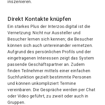
inszenieren.
Direkt Kontakte knüpfen
Ein starkes Plus der Interzoo.digital ist die
Vernetzung: Nicht nur Aussteller und
Besucher lernen sich kennen; die Besucher
können sich auch untereinander vernetzen.
Aufgrund des persönlichen Profils und der
eingetragenen Interessen zeigt das System
passende Geschäftspartner an. Zudem
finden Teilnehmer mittels einer einfachen
Suchfunktion gezielt bestimmte Personen
und können unkompliziert Termine
vereinbaren. Die Gespräche werden per Chat
oder Video geführt, zu zweit oder auch in
Gruppen.