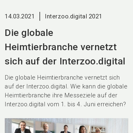
language
DE
14.03.2021
Interzoo.digital 2021
search
Die globale
Heimtierbranche vernetzt
sich auf der Interzoo.digital
Die globale Heimtierbranche vernetzt sich
auf der Interzoo.digital. Wie kann die globale
Heimtierbranche ihre Messeziele auf der
Interzoo.digital vom 1. bis 4. Juni erreichen?