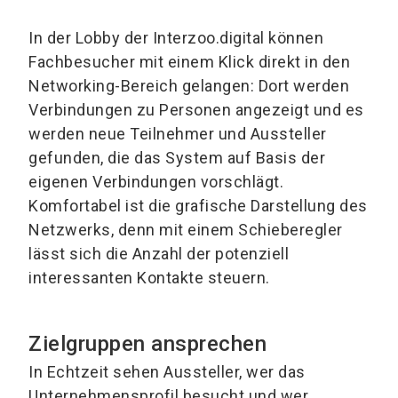
In der Lobby der Interzoo.digital können
Fachbesucher mit einem Klick direkt in den
Networking-Bereich gelangen: Dort werden
Verbindungen zu Personen angezeigt und es
werden neue Teilnehmer und Aussteller
gefunden, die das System auf Basis der
eigenen Verbindungen vorschlägt.
Komfortabel ist die grafische Darstellung des
Netzwerks, denn mit einem Schieberegler
lässt sich die Anzahl der potenziell
interessanten Kontakte steuern.
Zielgruppen ansprechen
In Echtzeit sehen Aussteller, wer das
Unternehmensprofil besucht und wer