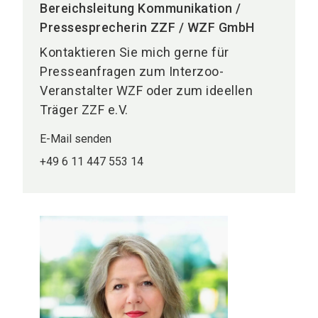
Bereichsleitung Kommunikation /
Pressesprecherin ZZF / WZF GmbH
Kontaktieren Sie mich gerne für
Presseanfragen zum Interzoo-
Veranstalter WZF oder zum ideellen
Träger ZZF e.V.
E-Mail senden
+49 6 11 447 553 14