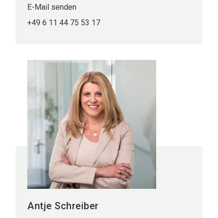
E-Mail senden
+49 6 11 44 75 53 17
Antje Schreiber