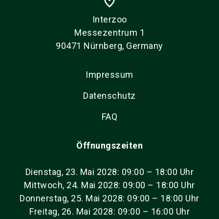
place
Interzoo
Messezentrum 1
90471 Nürnberg, Germany
Impressum
Datenschutz
FAQ
Öffnungszeiten
Dienstag, 23. Mai 2028: 09:00 – 18:00 Uhr
Mittwoch, 24. Mai 2028: 09:00 – 18:00 Uhr
Donnerstag, 25. Mai 2028: 09:00 – 18:00 Uhr
Freitag, 26. Mai 2028: 09:00 – 16:00 Uhr