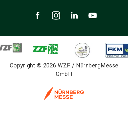
Copyright © 2026 WZF / NürnbergMesse
GmbH