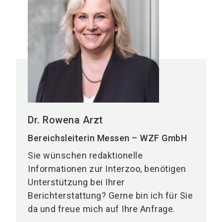
Dr. Rowena Arzt
Bereichsleiterin Messen – WZF GmbH
Sie wünschen redaktionelle
Informationen zur Interzoo, benötigen
Unterstützung bei Ihrer
Berichterstattung? Gerne bin ich für Sie
da und freue mich auf Ihre Anfrage.