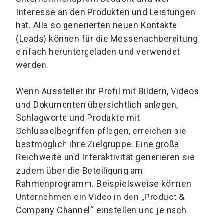
Interesse an den Produkten und Leistungen
hat. Alle so generierten neuen Kontakte
(Leads) können für die Messenachbereitung
einfach heruntergeladen und verwendet
werden.
Wenn Aussteller ihr Profil mit Bildern, Videos
und Dokumenten übersichtlich anlegen,
Schlagworte und Produkte mit
Schlüsselbegriffen pflegen, erreichen sie
bestmöglich ihre Zielgruppe. Eine große
Reichweite und Interaktivität generieren sie
zudem über die Beteiligung am
Rahmenprogramm. Beispielsweise können
Unternehmen ein Video in den „Product &
Company Channel“ einstellen und je nach