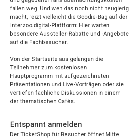
fallen weg. Und wen das noch nicht neugierig
macht, reizt vielleicht die Goodie-Bag auf der
Interzoo.digital-Plattform: Hier warten
besondere Aussteller-Rabatte und -Angebote
auf die Fachbesucher.
Von der Startseite aus gelangen die
Teilnehmer zum kostenlosen
Hauptprogramm mit aufgezeichneten
Präsentationen und Live-Vorträgen oder sie
vertiefen fachliche Diskussionen in einem
der thematischen Cafés.
Entspannt anmelden
Der TicketShop für Besucher öffnet Mitte