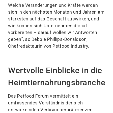
Welche Veränderungen und Kräfte werden
sich in den nächsten Monaten und Jahren am
stärksten auf das Geschäft auswirken, und
wie können sich Unternehmen darauf
vorbereiten – darauf wollen wir Antworten
geben“, so Debbie Phillips-Donaldson,
Chefredakteurin von Petfood Industry.
Wertvolle Einblicke in die
Heimtiernahrungsbranche
Das Petfood Forum vermittelt ein
umfassendes Verständnis der sich
entwickelnden Verbraucherpräferenzen