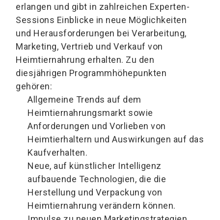
erlangen und gibt in zahlreichen Experten-
Sessions Einblicke in neue Möglichkeiten
und Herausforderungen bei Verarbeitung,
Marketing, Vertrieb und Verkauf von
Heimtiernahrung erhalten. Zu den
diesjährigen Programmhöhepunkten
gehören:
Allgemeine Trends auf dem
Heimtiernahrungsmarkt sowie
Anforderungen und Vorlieben von
Heimtierhaltern und Auswirkungen auf das
Kaufverhalten.
Neue, auf künstlicher Intelligenz
aufbauende Technologien, die die
Herstellung und Verpackung von
Heimtiernahrung verändern können.
Impulse zu neuen Marketingstrategien