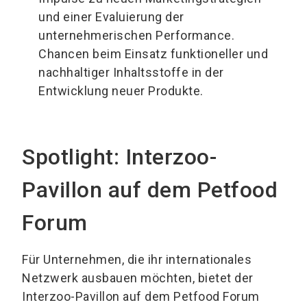
und einer Evaluierung der
unternehmerischen Performance.
Chancen beim Einsatz funktioneller und
nachhaltiger Inhaltsstoffe in der
Entwicklung neuer Produkte.
Spotlight: Interzoo-
Pavillon auf dem Petfood
Forum
Für Unternehmen, die ihr internationales
Netzwerk ausbauen möchten, bietet der
Interzoo-Pavillon auf dem Petfood Forum