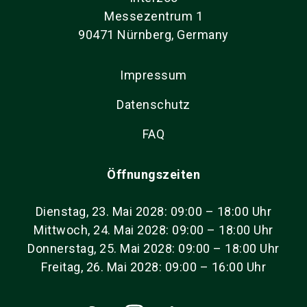
Messezentrum 1
90471 Nürnberg, Germany
Impressum
Datenschutz
FAQ
Öffnungszeiten
Dienstag, 23. Mai 2028: 09:00 – 18:00 Uhr
Mittwoch, 24. Mai 2028: 09:00 – 18:00 Uhr
Donnerstag, 25. Mai 2028: 09:00 – 18:00 Uhr
Freitag, 26. Mai 2028: 09:00 – 16:00 Uhr