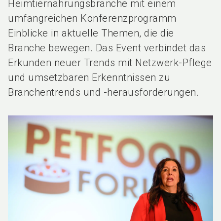
Heimtiernahrungsbranche mit einem
umfangreichen Konferenzprogramm
Einblicke in aktuelle Themen, die die
Branche bewegen. Das Event verbindet das
Erkunden neuer Trends mit Netzwerk-Pflege
und umsetzbaren Erkenntnissen zu
Branchentrends und -herausforderungen.