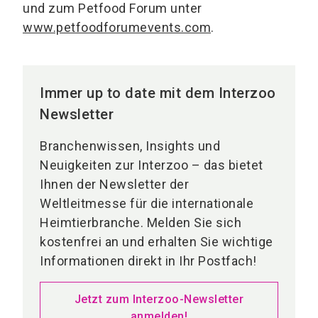
und zum Petfood Forum unter
www.petfoodforumevents.com
.
Immer up to date mit dem Interzoo
Newsletter
Branchenwissen, Insights und
Neuigkeiten zur Interzoo – das bietet
Ihnen der Newsletter der
Weltleitmesse für die internationale
Heimtierbranche. Melden Sie sich
kostenfrei an und erhalten Sie wichtige
Informationen direkt in Ihr Postfach!
Jetzt zum Interzoo-Newsletter
anmelden!