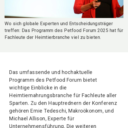
Wo sich globale Experten und Entscheidungsträger
treffen: Das Programm des Petfood Forum 2025 hat für
Fachleute der Heimtierbranche viel zu bieten.
Das umfassende und hochaktuelle
Programm des Petfood Forum bietet
wichtige Einblicke in die
Heimtiernahrungsbranche für Fachleute aller
Sparten. Zu den Hauptrednern der Konferenz
gehören Ernie Tedeschi, Makroökonom, und
Michael Allison, Experte für
Unternehmensführung. Die weiteren