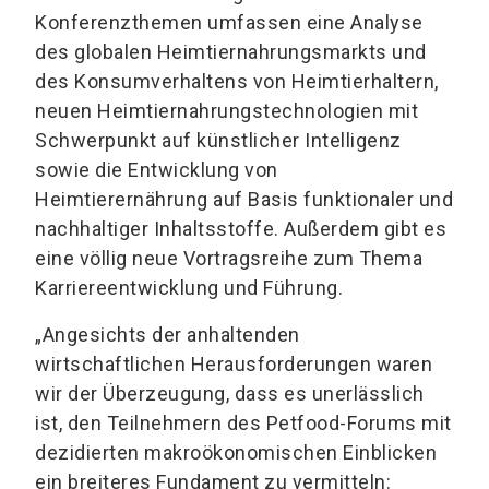
Konferenzthemen umfassen eine Analyse
des globalen Heimtiernahrungsmarkts und
des Konsumverhaltens von Heimtierhaltern,
neuen Heimtiernahrungstechnologien mit
Schwerpunkt auf künstlicher Intelligenz
sowie die Entwicklung von
Heimtierernährung auf Basis funktionaler und
nachhaltiger Inhaltsstoffe. Außerdem gibt es
eine völlig neue Vortragsreihe zum Thema
Karriereentwicklung und Führung.
„Angesichts der anhaltenden
wirtschaftlichen Herausforderungen waren
wir der Überzeugung, dass es unerlässlich
ist, den Teilnehmern des Petfood-Forums mit
dezidierten makroökonomischen Einblicken
ein breiteres Fundament zu vermitteln: