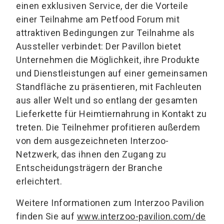
einen exklusiven Service, der die Vorteile
einer Teilnahme am Petfood Forum mit
attraktiven Bedingungen zur Teilnahme als
Aussteller verbindet: Der Pavillon bietet
Unternehmen die Möglichkeit, ihre Produkte
und Dienstleistungen auf einer gemeinsamen
Standfläche zu präsentieren, mit Fachleuten
aus aller Welt und so entlang der gesamten
Lieferkette für Heimtiernahrung in Kontakt zu
treten. Die Teilnehmer profitieren außerdem
von dem ausgezeichneten Interzoo-
Netzwerk, das ihnen den Zugang zu
Entscheidungsträgern der Branche
erleichtert.
Weitere Informationen zum Interzoo Pavilion
finden Sie auf
www.interzoo-pavilion.com/de