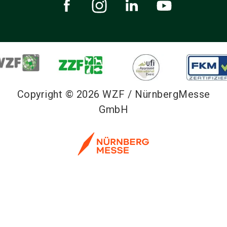
Copyright © 2026 WZF / NürnbergMesse
GmbH