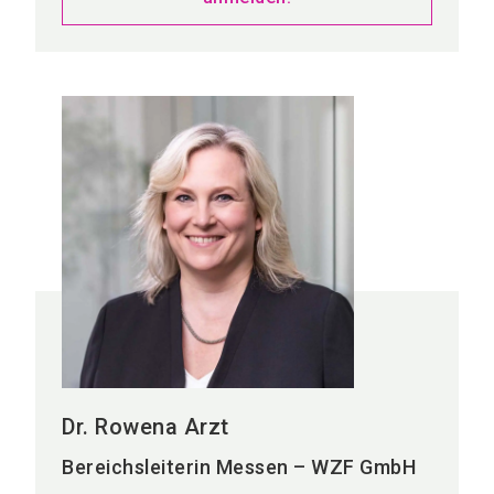
Dr. Rowena Arzt
Bereichsleiterin Messen – WZF GmbH