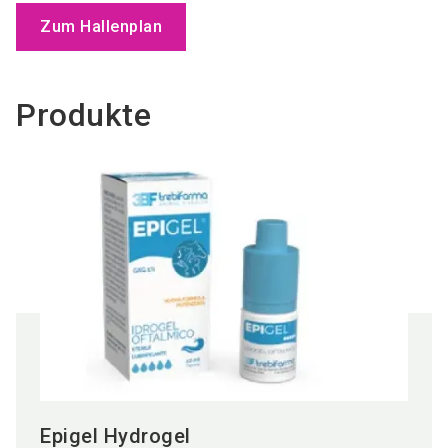
Zum Hallenplan
Produkte
Epigel Hydrogel