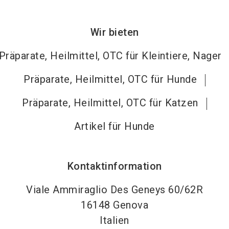
Wir bieten
Präparate, Heilmittel, OTC für Kleintiere, Nager
Präparate, Heilmittel, OTC für Hunde
Präparate, Heilmittel, OTC für Katzen
Artikel für Hunde
Kontaktinformation
Viale Ammiraglio Des Geneys 60/62R
16148
Genova
Italien