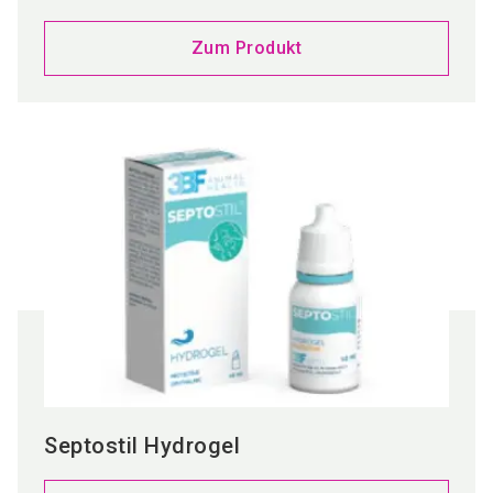
Zum Produkt
Septostil Hydrogel