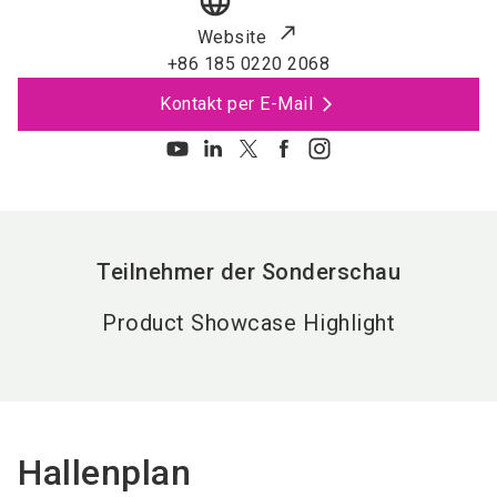
language
Website
+86 185 0220 2068
Kontakt per E-Mail
Teilnehmer der Sonderschau
Product Showcase Highlight
Hallenplan