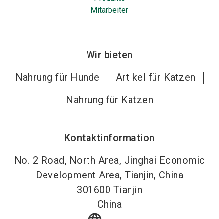
Mitarbeiter
Wir bieten
Nahrung für Hunde
Artikel für Katzen
Nahrung für Katzen
Kontaktinformation
No. 2 Road, North Area, Jinghai Economic
Development Area, Tianjin, China
301600
Tianjin
China