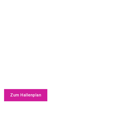
Zum Hallenplan