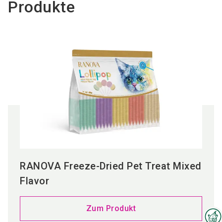
Produkte
RANOVA Freeze-Dried Pet Treat Mixed
Flavor
Zum Produkt