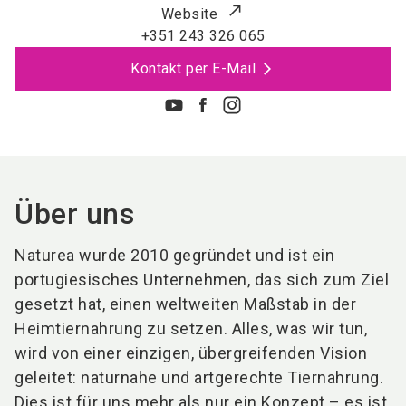
Website
+351 243 326 065
Kontakt per E-Mail
Über uns
Naturea wurde 2010 gegründet und ist ein
portugiesisches Unternehmen, das sich zum Ziel
gesetzt hat, einen weltweiten Maßstab in der
Heimtiernahrung zu setzen. Alles, was wir tun,
wird von einer einzigen, übergreifenden Vision
geleitet: naturnahe und artgerechte Tiernahrung.
Dies ist für uns mehr als nur ein Konzept – es ist