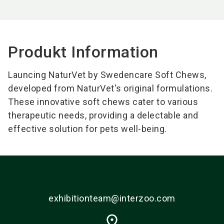
Produkt Information
Launcing NaturVet by Swedencare Soft Chews,
developed from NaturVet's original formulations.
These innovative soft chews cater to various
therapeutic needs, providing a delectable and
effective solution for pets well-being.
exhibitionteam@interzoo.com
place