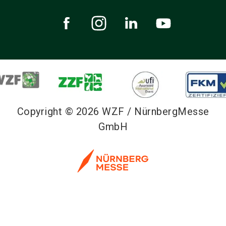
Copyright © 2026 WZF / NürnbergMesse
GmbH