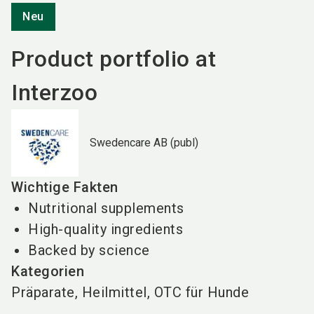
Neu
Product portfolio at
Interzoo
Swedencare AB (publ)
Wichtige Fakten
Nutritional supplements
High-quality ingredients
Backed by science
Kategorien
Präparate, Heilmittel, OTC für Hunde