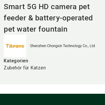
Smart 5G HD camera pet
feeder & battery-operated
pet water fountain
Shenzhen Chongxin Technology Co., Ltd
Kategorien
Zubehör für Katzen