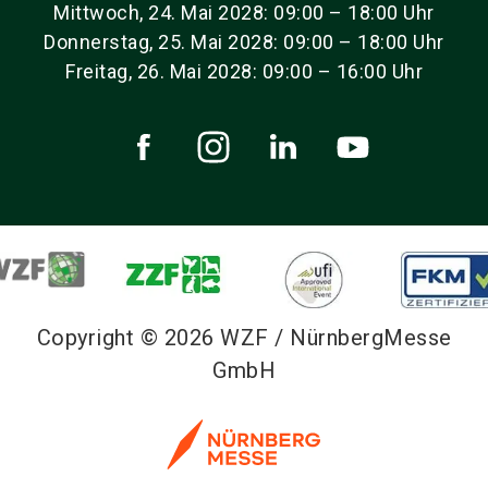
Mittwoch, 24. Mai 2028: 09:00 – 18:00 Uhr
Donnerstag, 25. Mai 2028: 09:00 – 18:00 Uhr
Freitag, 26. Mai 2028: 09:00 – 16:00 Uhr
Copyright © 2026 WZF / NürnbergMesse
GmbH