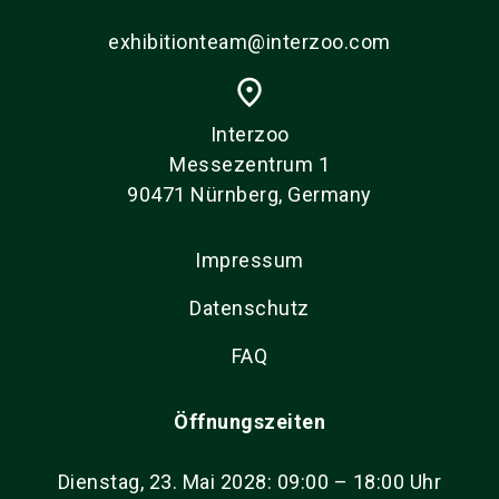
exhibitionteam@interzoo.com
place
Interzoo
Messezentrum 1
90471 Nürnberg, Germany
Impressum
Datenschutz
FAQ
Öffnungszeiten
Dienstag, 23. Mai 2028: 09:00 – 18:00 Uhr