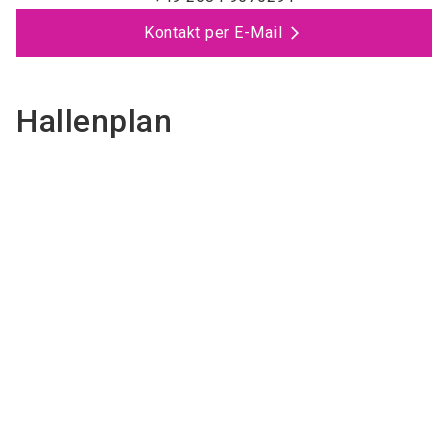
Kontakt per E-Mail
Hallenplan