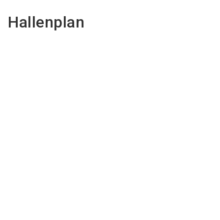
Hallenplan