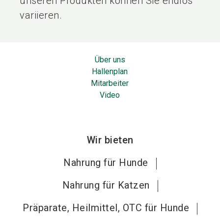
unseren Produkten können Sie endlos
variieren.
Über uns
Hallenplan
Mitarbeiter
Video
Wir bieten
Nahrung für Hunde
Nahrung für Katzen
Präparate, Heilmittel, OTC für Hunde