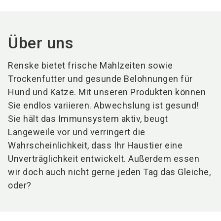
Über uns
Renske bietet frische Mahlzeiten sowie
Trockenfutter und gesunde Belohnungen für
Hund und Katze. Mit unseren Produkten können
Sie endlos variieren. Abwechslung ist gesund!
Sie hält das Immunsystem aktiv, beugt
Langeweile vor und verringert die
Wahrscheinlichkeit, dass Ihr Haustier eine
Unverträglichkeit entwickelt. Außerdem essen
wir doch auch nicht gerne jeden Tag das Gleiche,
oder?