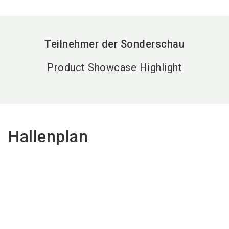
Teilnehmer der Sonderschau
Product Showcase Highlight
Hallenplan