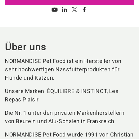
Über uns
NORMANDISE Pet Food ist ein Hersteller von
sehr hochwertigen Nassfutterprodukten für
Hunde und Katzen.
Unsere Marken: ÉQUILIBRE & INSTINCT, Les
Repas Plaisir
Die Nr. 1 unter den privaten Markenherstellern
von Beuteln und Alu-Schalen in Frankreich
NORMANDISE Pet Food wurde 1991 von Christian