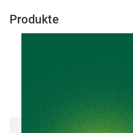
Produkte