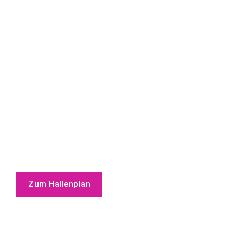
Zum Hallenplan