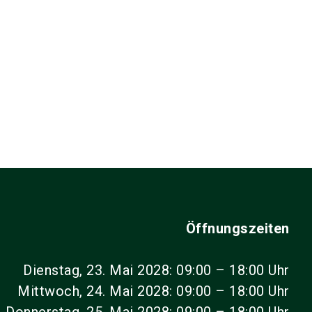
Öffnungszeiten
Dienstag, 23. Mai 2028: 09:00 – 18:00 Uhr
Mittwoch, 24. Mai 2028: 09:00 – 18:00 Uhr