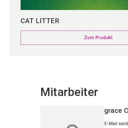
CAT LITTER
Zum Produkt
Mitarbeiter
grace
E-Mail sen