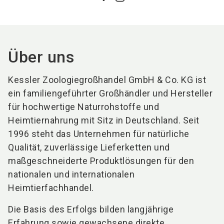
Über uns
Kessler Zoologiegroßhandel GmbH & Co. KG ist
ein familiengeführter Großhändler und Hersteller
für hochwertige Naturrohstoffe und
Heimtiernahrung mit Sitz in Deutschland. Seit
1996 steht das Unternehmen für natürliche
Qualität, zuverlässige Lieferketten und
maßgeschneiderte Produktlösungen für den
nationalen und internationalen
Heimtierfachhandel.
Die Basis des Erfolgs bilden langjährige
Erfahrung sowie gewachsene direkte