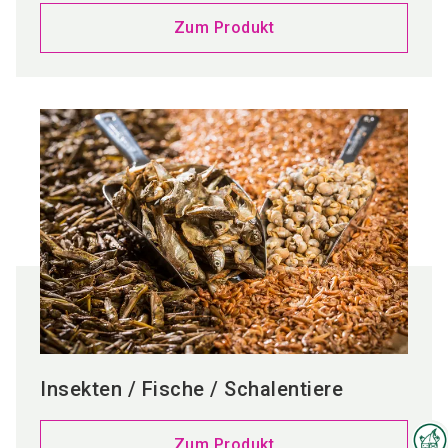
Zum Produkt
Insekten / Fische / Schalentiere
Zum Produkt