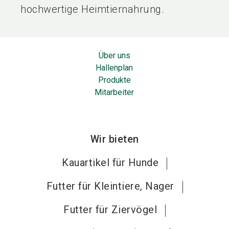
hochwertige Heimtiernahrung.
Über uns
Hallenplan
Produkte
Mitarbeiter
Wir bieten
Kauartikel für Hunde
Futter für Kleintiere, Nager
Futter für Ziervögel