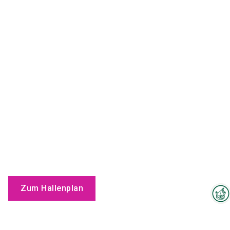
Zum Hallenplan
Interzoo-Newsletter