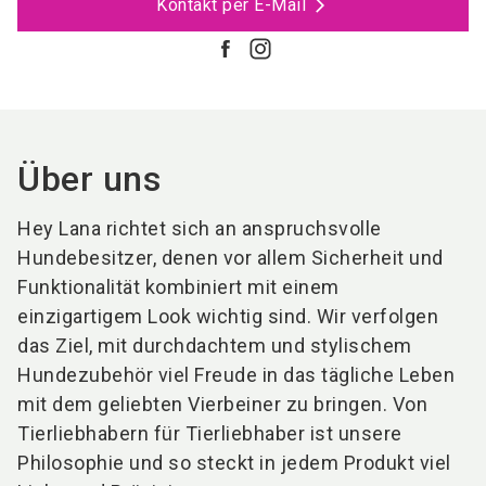
Kontakt per E-Mail
Über uns
Hey Lana richtet sich an anspruchsvolle
Hundebesitzer, denen vor allem Sicherheit und
Funktionalität kombiniert mit einem
einzigartigem Look wichtig sind. Wir verfolgen
das Ziel, mit durchdachtem und stylischem
Hundezubehör viel Freude in das tägliche Leben
mit dem geliebten Vierbeiner zu bringen. Von
Tierliebhabern für Tierliebhaber ist unsere
Philosophie und so steckt in jedem Produkt viel