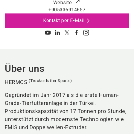
Website
+905336914657
Kontakt per E-Mail
Über uns
(Trockenfutter-Sparte)
HERMOS
Gegründet im Jahr 2017 als die erste Human-
Grade-Tierfutteranlage in der Türkei.
Produktionskapazität von 17 Tonnen pro Stunde,
unterstützt durch modernste Technologien wie
FMIS und Doppelwellen-Extruder.