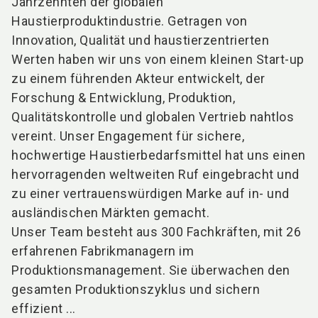
Jahrzehnten der globalen
Haustierproduktindustrie. Getragen von
Innovation, Qualität und haustierzentrierten
Werten haben wir uns von einem kleinen Start-up
zu einem führenden Akteur entwickelt, der
Forschung & Entwicklung, Produktion,
Qualitätskontrolle und globalen Vertrieb nahtlos
vereint. Unser Engagement für sichere,
hochwertige Haustierbedarfsmittel hat uns einen
hervorragenden weltweiten Ruf eingebracht und
zu einer vertrauenswürdigen Marke auf in- und
ausländischen Märkten gemacht.
Unser Team besteht aus 300 Fachkräften, mit 26
erfahrenen Fabrikmanagern im
Produktionsmanagement. Sie überwachen den
gesamten Produktionszyklus und sichern
effizient ...