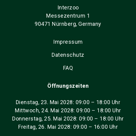
Interzoo
Messezentrum 1
90471 Nürnberg, Germany
Impressum
Datenschutz
FAQ
Öffnungszeiten
Dienstag, 23. Mai 2028: 09:00 – 18:00 Uhr
Mittwoch, 24. Mai 2028: 09:00 – 18:00 Uhr
Donnerstag, 25. Mai 2028: 09:00 – 18:00 Uhr
Freitag, 26. Mai 2028: 09:00 – 16:00 Uhr