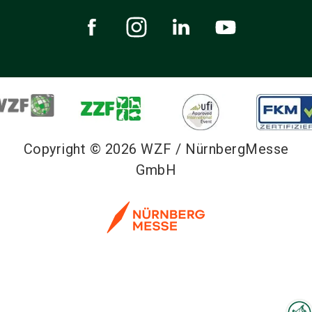
Copyright © 2026 WZF / NürnbergMesse
GmbH