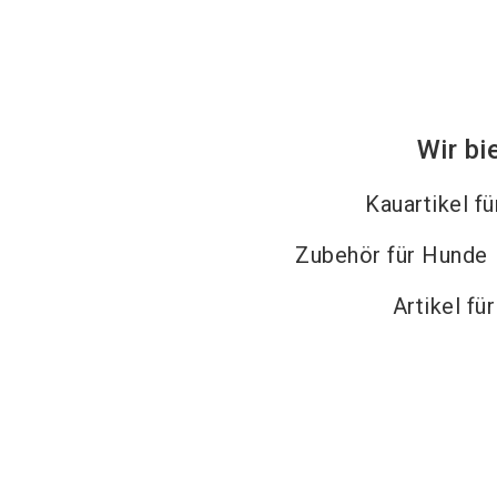
Wir bi
Kauartikel f
Zubehör für Hunde
Artikel fü