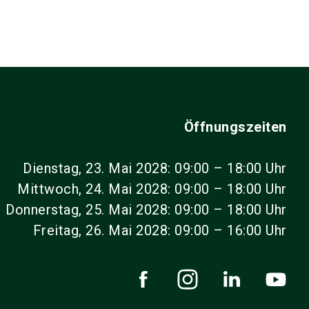
Öffnungszeiten
Dienstag, 23. Mai 2028: 09:00 – 18:00 Uhr
Mittwoch, 24. Mai 2028: 09:00 – 18:00 Uhr
Donnerstag, 25. Mai 2028: 09:00 – 18:00 Uhr
Freitag, 26. Mai 2028: 09:00 – 16:00 Uhr