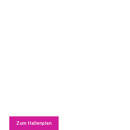
Zum Hallenplan