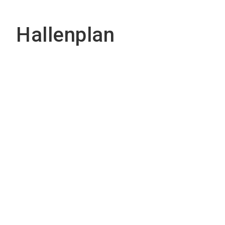
Hallenplan