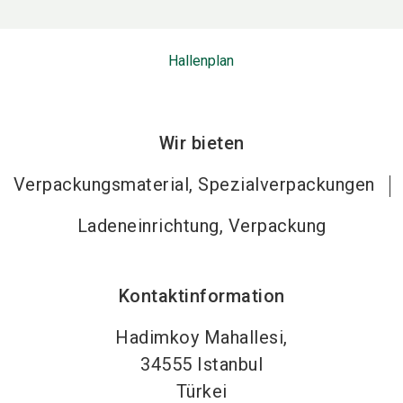
Hallenplan
Wir bieten
Verpackungsmaterial, Spezialverpackungen
Ladeneinrichtung, Verpackung
Kontaktinformation
Hadimkoy Mahallesi,
34555
Istanbul
Türkei