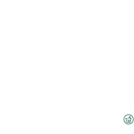
Interzoo-Newsletter