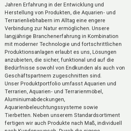
Jahren Erfahrung in der Entwicklung und
Herstellung von Produkten, die Aquarien- und
Terrarienliebhabern im Alltag eine engere
Verbindung zur Natur ermöglichen. Unsere
langjährige Branchenerfahrung in Kombination
mit moderner Technologie und fortschrittlichen
Produktionsanlagen erlaubt es uns, Lösungen
anzubieten, die sicher, funktional und auf die
Bedürfnisse sowohl von Endkunden als auch von
Geschäftspartnern zugeschnitten sind.
Unser Produktportfolio umfasst Aquarien und
Terrarien, Aquarien- und Terrarienmöbel,
Aluminiumabdeckungen,
Aquarienbeleuchtungssysteme sowie
Tierbetten. Neben unserem Standardsortiment
fertigen wir auch Produkte nach Maß, individuell
nach Kundenwunsch. Durch die eigene