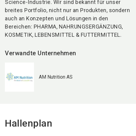
Science-Industrie. Wir sind bekannt für unser
breites Portfolio, nicht nur an Produkten, sondern
auch an Konzepten und Lösungen in den
Bereichen: PHARMA, NAHRUNGSERGÄNZUNG,
KOSMETIK, LEBENSMITTEL & FUTTERMITTEL.
Verwandte Unternehmen
AM Nutrition AS
Hallenplan