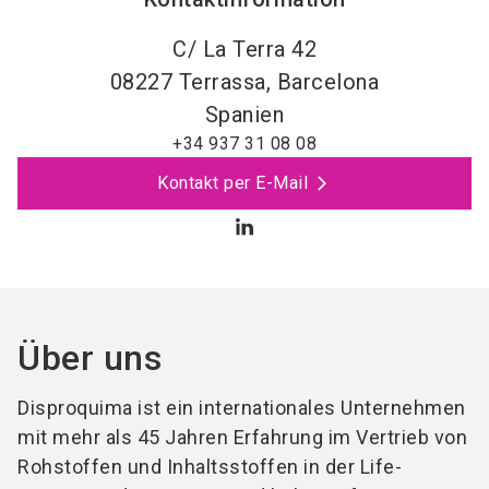
C/ La Terra 42
08227
Terrassa, Barcelona
Spanien
+34 937 31 08 08
Kontakt per E-Mail
Über uns
Disproquima ist ein internationales Unternehmen
mit mehr als 45 Jahren Erfahrung im Vertrieb von
Rohstoffen und Inhaltsstoffen in der Life-